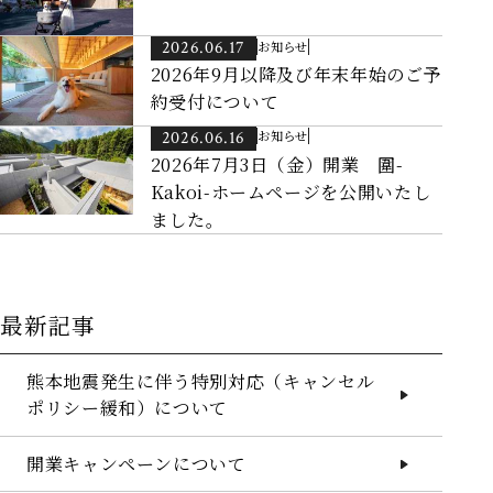
2026.06.17
お知らせ
2026年9月以降及び年末年始のご予
約受付について
2026.06.16
お知らせ
2026年7月3日（金）開業 圍-
Kakoi-ホームページを公開いたし
ました。
最新記事
熊本地震発生に伴う特別対応（キャンセル
ポリシー緩和）について
開業キャンペーンについて